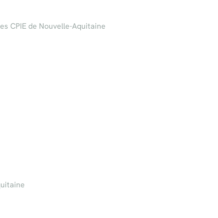
es CPIE de Nouvelle-Aquitaine
uitaine