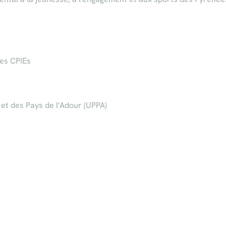
es CPIEs
 et des Pays de l'Adour (UPPA)