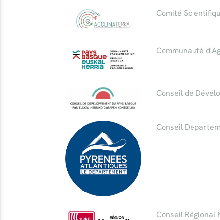
Comité Scientifiq
Communauté d'Ag
Conseil de Dével
Conseil Départem
Conseil Régional 