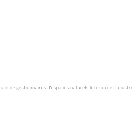
nale de gestionnaires d'espaces naturels littoraux et lacustr