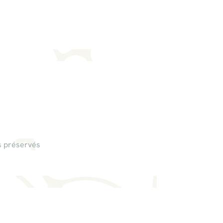
es préservés