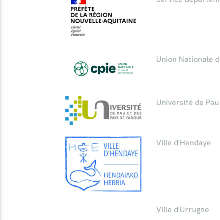
Union Nationale d
Université de Pau
Ville d'Hendaye
Ville d'Urrugne