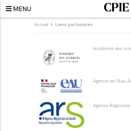
CPIE
MENU
Accueil
Liens partenaires
Académie des sci
Agence de l'Eau 
Agence Régionale 