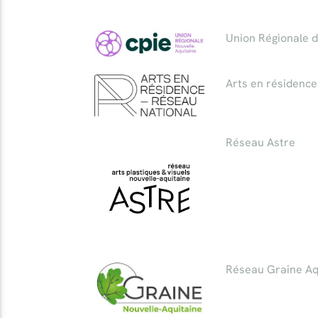
Union Régionale d
Arts en résidence
Réseau Astre
Réseau Graine Aq