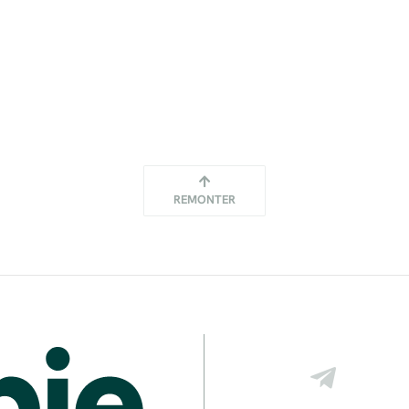
REMONTER