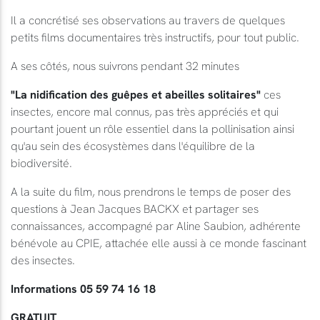
Il a concrétisé ses observations au travers de quelques
petits films documentaires très instructifs, pour tout public.
A ses côtés, nous suivrons pendant 32 minutes
"La nidification des guêpes et abeilles solitaires"
ces
insectes, encore mal connus, pas très appréciés et qui
pourtant jouent un rôle essentiel dans la pollinisation ainsi
qu'au sein des écosystèmes dans l'équilibre de la
biodiversité.
A la suite du film, nous prendrons le temps de poser des
questions à Jean Jacques BACKX et partager ses
connaissances, accompagné par Aline Saubion, adhérente
bénévole au CPIE, attachée elle aussi à ce monde fascinant
des insectes.
Informations 05 59 74 16 18
GRATUIT