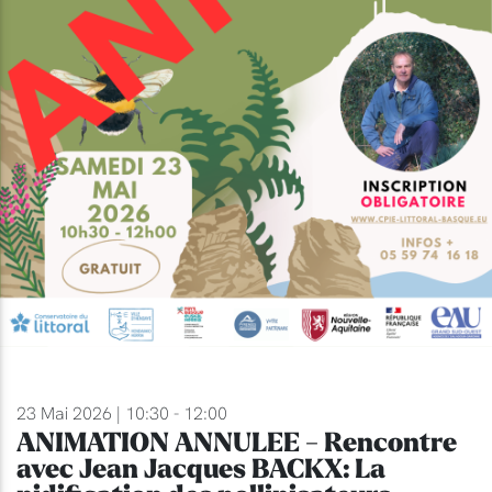
23 Mai 2026 | 10:30 - 12:00
ANIMATION ANNULEE - Rencontre
avec Jean Jacques BACKX: La