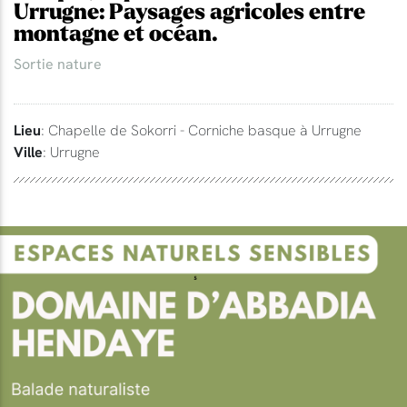
Urrugne: Paysages agricoles entre
montagne et océan.
Sortie nature
Lieu
: Chapelle de Sokorri - Corniche basque à Urrugne
Ville
: Urrugne