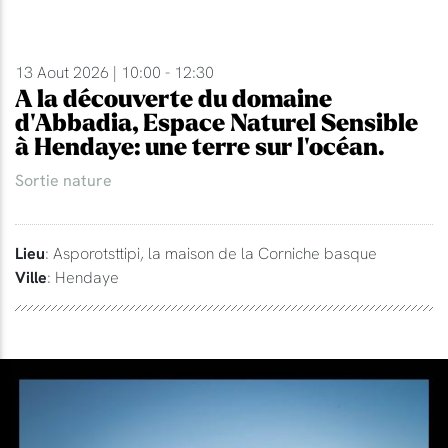
13 Aout 2026 | 10:00 - 12:30
A la découverte du domaine
d'Abbadia, Espace Naturel Sensible
à Hendaye: une terre sur l'océan.
Sortie nature
Lieu
: Asporotsttipi, la maison de la Corniche basque
Ville
: Hendaye