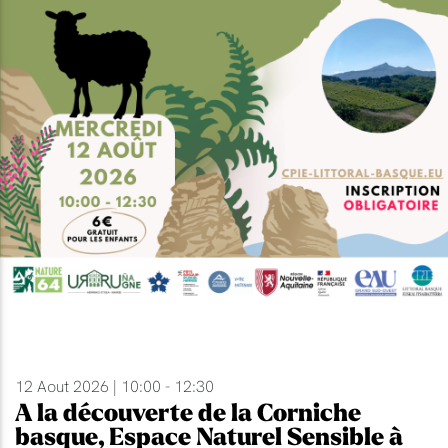
12 Aout 2026 | 10:00 - 12:30
A la découverte de la Corniche
basque, Espace Naturel Sensible à