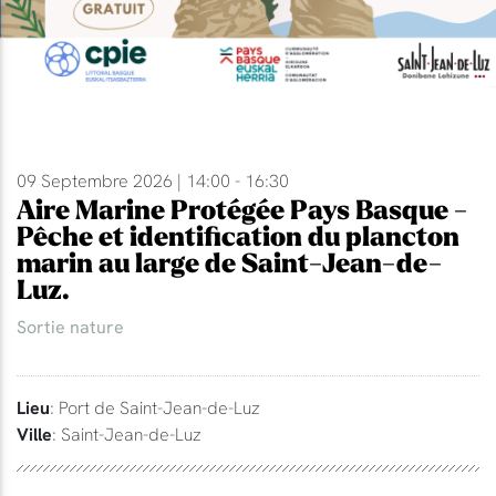
09 Septembre 2026 | 14:00 - 16:30
Aire Marine Protégée Pays Basque -
Pêche et identification du plancton
marin au large de Saint-Jean-de-
Luz.
Sortie nature
Lieu
: Port de Saint-Jean-de-Luz
Ville
: Saint-Jean-de-Luz