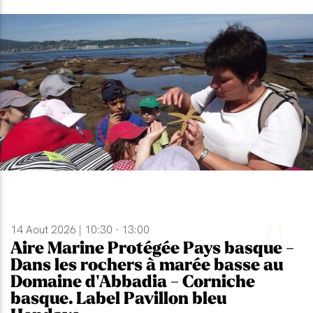
14 Aout 2026 | 10:30 - 13:00
Aire Marine Protégée Pays basque -
Dans les rochers à marée basse au
Domaine d'Abbadia - Corniche
basque. Label Pavillon bleu