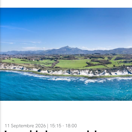
11 Septembre 2026 | 15:15 - 18:00