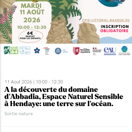
11 Aout 2026 | 10:00 - 12:30
A la découverte du domaine
d'Abbadia, Espace Naturel Sensible
à Hendaye: une terre sur l'océan.
Sortie nature