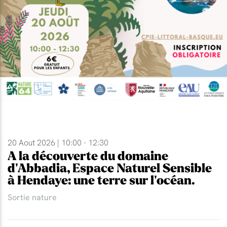
20 Aout 2026 | 10:00 - 12:30
A la découverte du domaine
d'Abbadia, Espace Naturel Sensible
à Hendaye: une terre sur l'océan.
Sortie nature