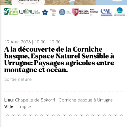
19 Aout 2026 | 10:00 - 12:30
A la découverte de la Corniche
basque, Espace Naturel Sensible à
Urrugne: Paysages agricoles entre
montagne et océan.
Sortie nature
Lieu
: Chapelle de Sokorri - Corniche basque à Urrugne
Ville
: Urrugne