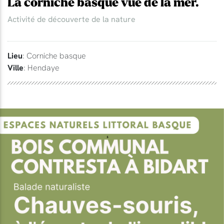
La corniche basque vue de la mer.
Activité de découverte de la nature
Lieu
: Corniche basque
Ville
: Hendaye