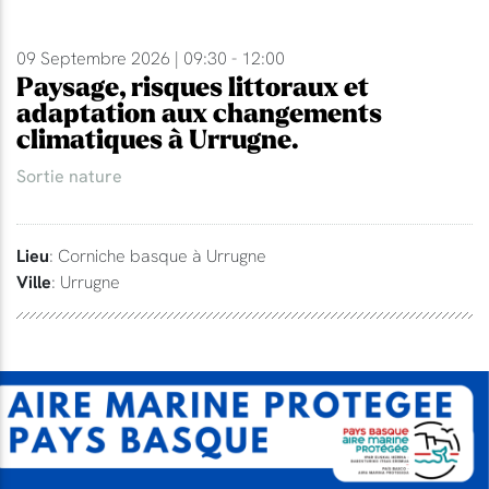
09 Septembre 2026 | 09:30 - 12:00
Paysage, risques littoraux et
adaptation aux changements
climatiques à Urrugne.
Sortie nature
Lieu
: Corniche basque à Urrugne
Ville
: Urrugne