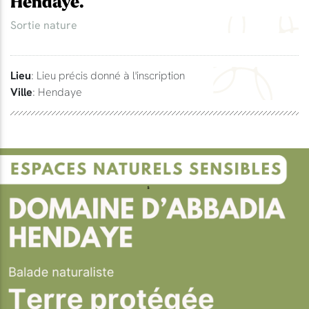
Hendaye.
Sortie nature
Lieu
: Lieu précis donné à l'inscription
Ville
: Hendaye