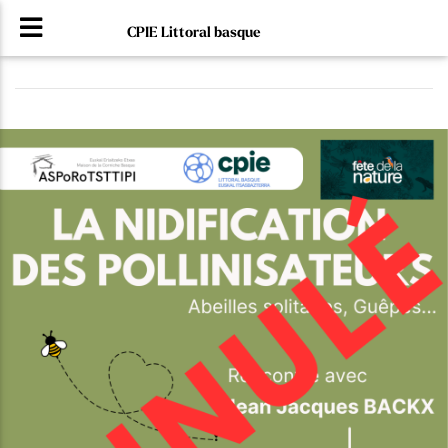
CPIE Littoral basque