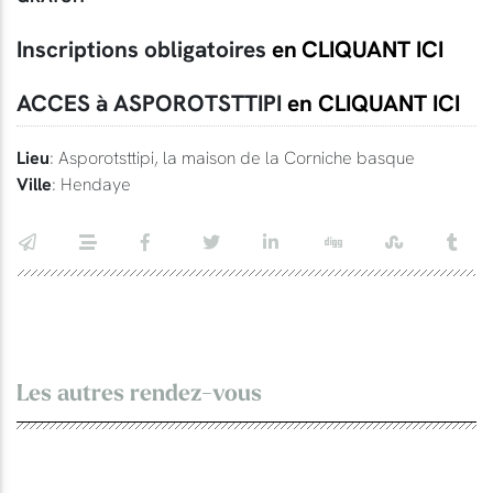
Inscriptions obligatoires
en
CLIQUANT ICI
ACCES à ASPOROTSTTIPI
en CLIQUANT ICI
Lieu
: Asporotsttipi, la maison de la Corniche basque
Ville
: Hendaye
Les autres rendez-vous