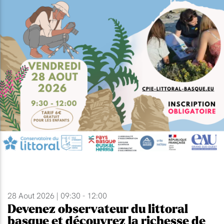
28 Aout 2026 | 09:30 - 12:00
Devenez observateur du littoral
basque et découvrez la richesse de