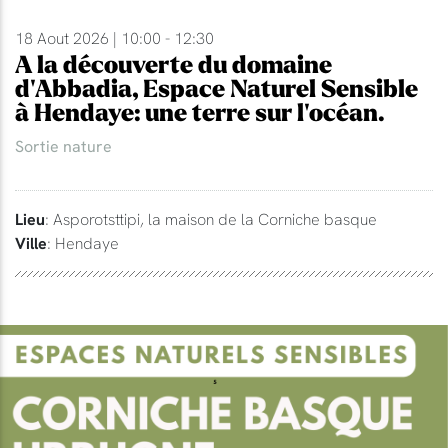
18 Aout 2026 | 10:00 - 12:30
A la découverte du domaine
d'Abbadia, Espace Naturel Sensible
à Hendaye: une terre sur l'océan.
Sortie nature
Lieu
: Asporotsttipi, la maison de la Corniche basque
Ville
: Hendaye