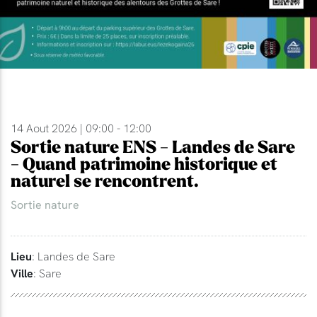
14 Aout 2026 | 09:00 - 12:00
Sortie nature ENS - Landes de Sare
- Quand patrimoine historique et
naturel se rencontrent.
Sortie nature
Lieu
: Landes de Sare
Ville
: Sare