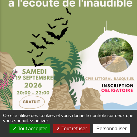
Ce site utilise des cookies et vous donne le contrôle sur ceux que
vous souhaitez activer
Tout accepter
Tout refuser
Personnaliser