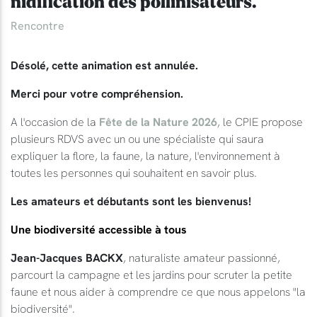
nidification des pollinisateurs.
Rencontre
Désolé, cette animation est annulée.
Merci pour votre compréhension.
A l'occasion de la
Fête de la Nature 2026
, le CPIE propose
plusieurs RDVS avec un ou une spécialiste qui saura
expliquer la flore, la faune, la nature, l'environnement à
toutes les personnes qui souhaitent en savoir plus.
Les amateurs et débutants sont les bienvenus!
Une biodiversité accessible à tous
Jean-Jacques BACKX
, naturaliste amateur passionné,
parcourt la campagne et les jardins pour scruter la petite
faune et nous aider à comprendre ce que nous appelons "la
biodiversité".