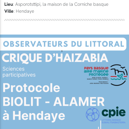
Lieu
: Asporotsttipi, la maison de la Corniche basque
Ville
: Hendaye