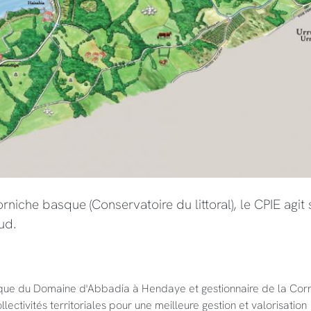
niche basque (Conservatoire du littoral), le CPIE agit 
ud.
lique du Domaine d'Abbadia à Hendaye et gestionnaire de la Cor
ectivités territoriales pour une meilleure gestion et valorisation