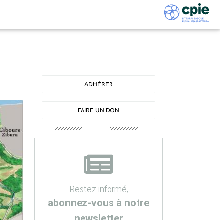
ADHÉRER
FAIRE UN DON
Restez informé,
abonnez-vous à notre
newsletter