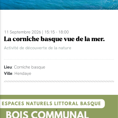
11 Septembre 2026 | 15:15 - 18:00
La corniche basque vue de la mer.
Activité de découverte de la nature
Lieu
: Corniche basque
Ville
: Hendaye