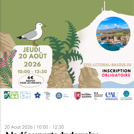
20 Aout 2026 | 10:00 - 12:30