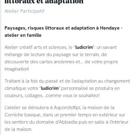
littoraux et adaptation
Atelier Participatif
Paysages, risques littoraux et adaptation à Hendaye -
atelier en famille
Atelier créatif arts et sciences, le "
ludicrim
": un savant
mélange de lecture du paysage sur le terrain, de
découverte des cartes anciennes et... de votre propre
imagination!
Traitant à la fois du passé et de l'adaptation au changement
climatique votre "
ludicrim
" personnalisé se produira en
couleurs, collages...comme vous le souhaitez!
L'atelier se déroulera à Asporotsttipi, la maison de la
Corniche basque, dans un premier temps en extérieur sur
les sentiers du domaine d'Abbadia puis en salle à l'intérieur
de la maison.