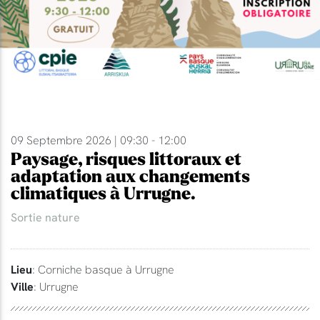
09 Septembre 2026 | 09:30 - 12:00
Paysage, risques littoraux et
adaptation aux changements
climatiques à Urrugne.
Sortie nature
Lieu
: Corniche basque à Urrugne
Ville
: Urrugne