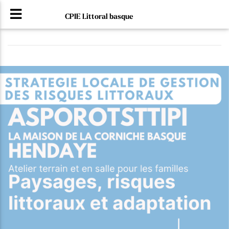
CPIE Littoral basque