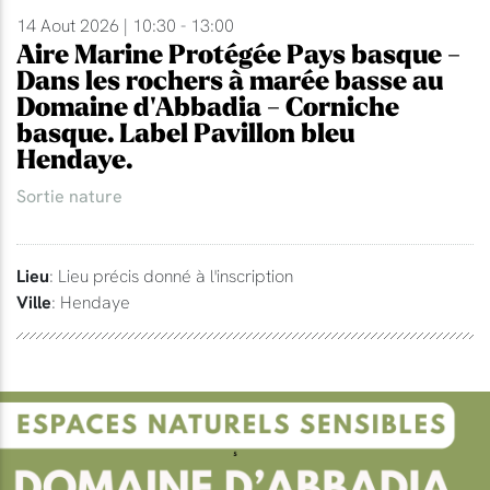
14 Aout 2026 | 10:30 - 13:00
Aire Marine Protégée Pays basque -
Dans les rochers à marée basse au
Domaine d'Abbadia - Corniche
basque. Label Pavillon bleu
Hendaye.
Sortie nature
Lieu
: Lieu précis donné à l'inscription
Ville
: Hendaye