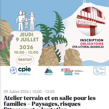
09 Juillet 2026 | 10:00 - 12:00
Atelier terrain et en salle pour les
familles - Paysages, risques