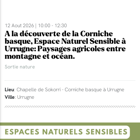
12 Aout 2026 | 10:00 - 12:30
A la découverte de la Corniche
basque, Espace Naturel Sensible à
Urrugne: Paysages agricoles entre
montagne et océan.
Sortie nature
Lieu
: Chapelle de Sokorri - Corniche basque à Urrugne
Ville
: Urrugne