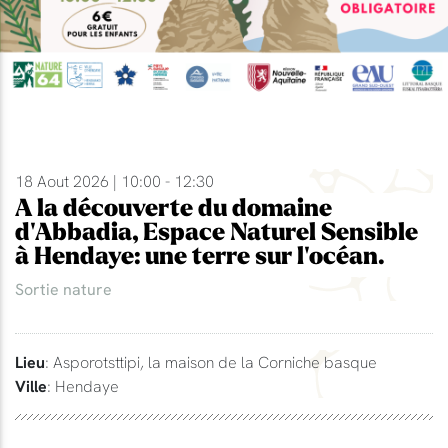
18 Aout 2026 | 10:00 - 12:30
A la découverte du domaine
d'Abbadia, Espace Naturel Sensible
à Hendaye: une terre sur l'océan.
Sortie nature
Lieu
: Asporotsttipi, la maison de la Corniche basque
Ville
: Hendaye