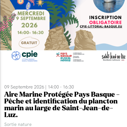
09 Septembre 2026 | 14:00 - 16:30
Aire Marine Protégée Pays Basque -
Pêche et identification du plancton
marin au large de Saint-Jean-de-
Luz.
Sortie nature