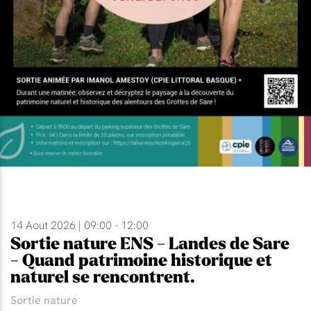
14 Aout 2026 | 09:00 - 12:00
Sortie nature ENS - Landes de Sare
- Quand patrimoine historique et
naturel se rencontrent.
Sortie nature