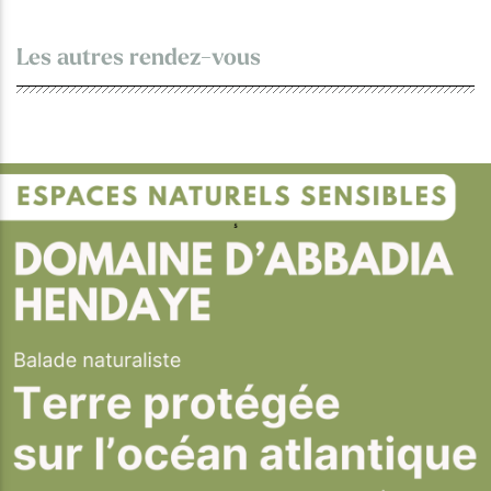
Les autres rendez-vous