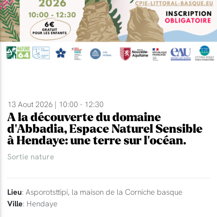
13 Aout 2026 | 10:00 - 12:30
A la découverte du domaine
d'Abbadia, Espace Naturel Sensible
à Hendaye: une terre sur l'océan.
Sortie nature
Lieu
: Asporotsttipi, la maison de la Corniche basque
Ville
: Hendaye