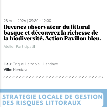
28 Aout 2026 | 09:30 - 12:00
Devenez observateur du littoral
basque et découvrez la richesse de
la biodiversité. Action Pavillon bleu.
Atelier Participatif
Lieu
: Crique Haizabia - Hendaye
Ville
: Hendaye