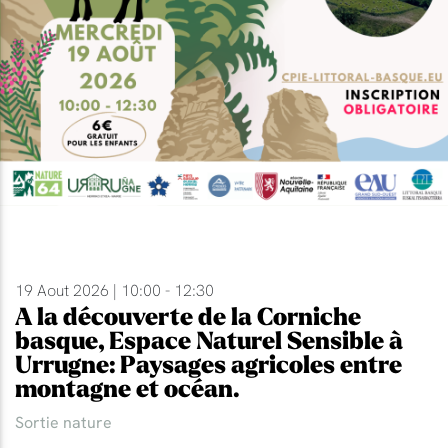
19 Aout 2026 | 10:00 - 12:30
A la découverte de la Corniche
basque, Espace Naturel Sensible à
Urrugne: Paysages agricoles entre
montagne et océan.
Sortie nature