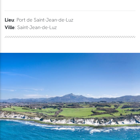
Lieu
: Port de Saint-Jean-de-Luz
Ville
: Saint-Jean-de-Luz