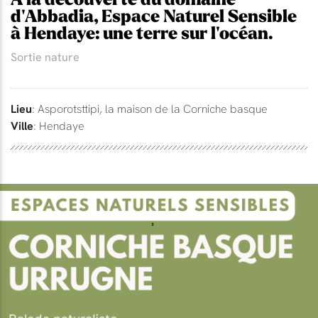
d'Abbadia, Espace Naturel Sensible
à Hendaye: une terre sur l'océan.
Sortie nature
Lieu
: Asporotsttipi, la maison de la Corniche basque
Ville
: Hendaye