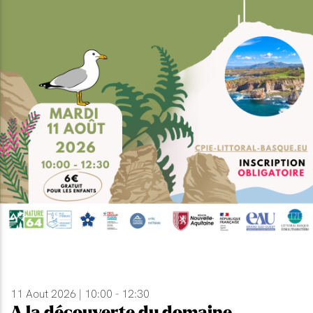
11 Aout 2026 | 10:00 - 12:30
A la découverte du domaine