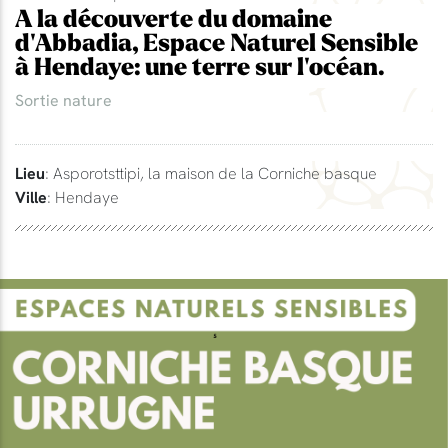
A la découverte du domaine
d'Abbadia, Espace Naturel Sensible
à Hendaye: une terre sur l'océan.
Sortie nature
Lieu
: Asporotsttipi, la maison de la Corniche basque
Ville
: Hendaye