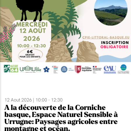
12 Aout 2026 | 10:00 - 12:30
A la découverte de la Corniche
basque, Espace Naturel Sensible à
Urrugne: Paysages agricoles entre
montagne et océan.