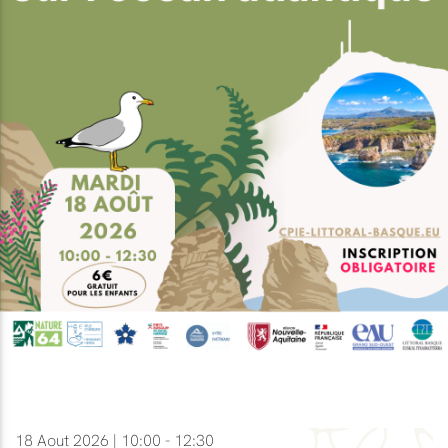
18 Aout 2026 | 10:00 - 12:30