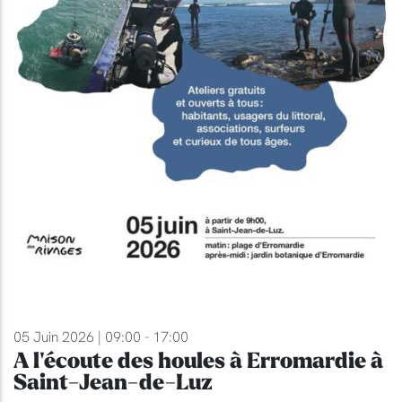
05 Juin 2026 | 09:00 - 17:00
A l'écoute des houles à Erromardie à
Saint-Jean-de-Luz