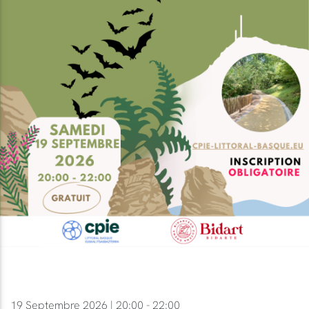
19 Septembre 2026 | 20:00 - 22:00