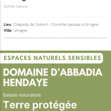
Sortie nature
Lieu
: Chapelle de Sokorri - Corniche basque à Urrugne
Ville
: Urrugne