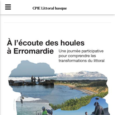
CPIE Littoral basque