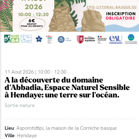
11 Aout 2026 | 10:00 - 12:30
A la découverte du domaine
d'Abbadia, Espace Naturel Sensible
à Hendaye: une terre sur l'océan.
Sortie nature
Lieu
: Asporotsttipi, la maison de la Corniche basque
Ville
: Hendaye