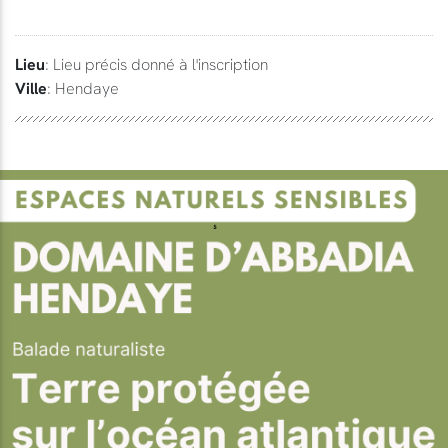
Lieu
: Lieu précis donné à l'inscription
Ville
: Hendaye