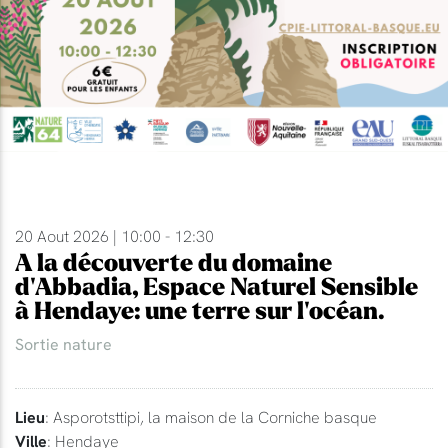
20 Aout 2026 | 10:00 - 12:30
A la découverte du domaine
d'Abbadia, Espace Naturel Sensible
à Hendaye: une terre sur l'océan.
Sortie nature
Lieu
: Asporotsttipi, la maison de la Corniche basque
Ville
: Hendaye