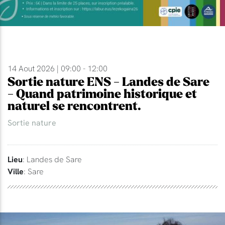
14 Aout 2026 | 09:00 - 12:00
Sortie nature ENS - Landes de Sare
- Quand patrimoine historique et
naturel se rencontrent.
Sortie nature
Lieu
: Landes de Sare
Ville
: Sare