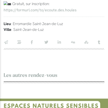
Gratuit, sur inscription:
https://formurl.com/to/ecoute.des.houles
Lieu
: Erromardie Saint-Jean-de-Luz
Ville
: Saint-Jean-de-Luz
Les autres rendez-vous