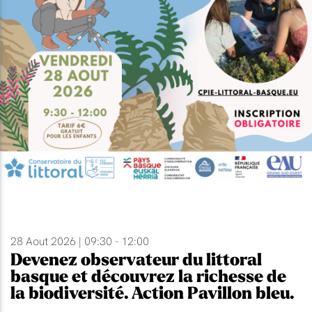
28 Aout 2026 | 09:30 - 12:00
Devenez observateur du littoral
basque et découvrez la richesse de
la biodiversité. Action Pavillon bleu.