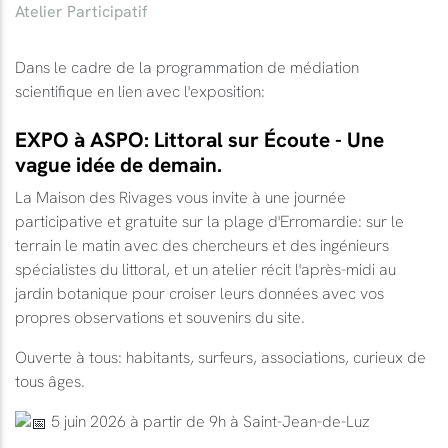
Atelier Participatif
Dans le cadre de la programmation de médiation
scientifique en lien avec l'exposition:
EXPO à ASPO: Littoral sur Écoute - Une
vague idée de demain.
La Maison des Rivages vous invite à une journée
participative et gratuite sur la plage d'Erromardie: sur le
terrain le matin avec des chercheurs et des ingénieurs
spécialistes du littoral, et un atelier récit l'après-midi au
jardin botanique pour croiser leurs données avec vos
propres observations et souvenirs du site.
Ouverte à tous: habitants, surfeurs, associations, curieux de
tous âges.
5 juin 2026 à partir de 9h à Saint-Jean-de-Luz