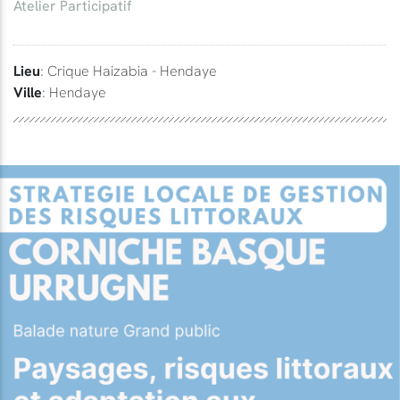
Atelier Participatif
Lieu
: Crique Haizabia - Hendaye
Ville
: Hendaye