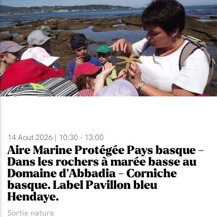
14 Aout 2026 | 10:30 - 13:00
Aire Marine Protégée Pays basque -
Dans les rochers à marée basse au
Domaine d'Abbadia - Corniche
basque. Label Pavillon bleu
Hendaye.
Sortie nature