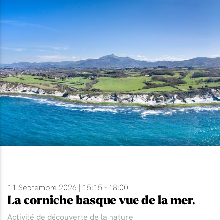
11 Septembre 2026 | 15:15 - 18:00
La corniche basque vue de la mer.
Activité de découverte de la nature