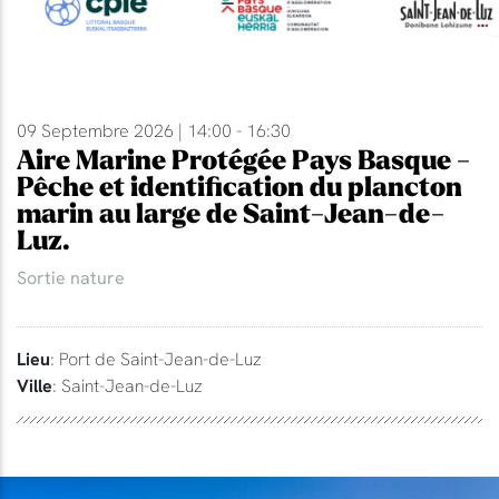
09 Septembre 2026 | 14:00 - 16:30
Aire Marine Protégée Pays Basque -
Pêche et identification du plancton
marin au large de Saint-Jean-de-
Luz.
Sortie nature
Lieu
: Port de Saint-Jean-de-Luz
Ville
: Saint-Jean-de-Luz