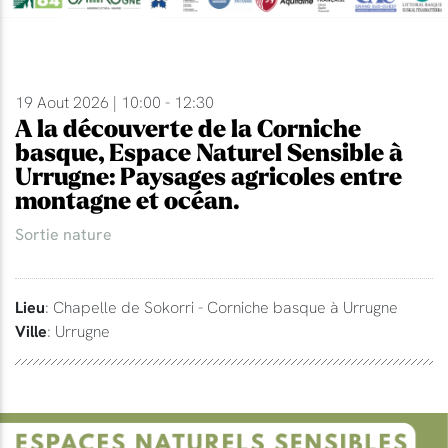
19 Aout 2026 | 10:00 - 12:30
A la découverte de la Corniche
basque, Espace Naturel Sensible à
Urrugne: Paysages agricoles entre
montagne et océan.
Sortie nature
Lieu
: Chapelle de Sokorri - Corniche basque à Urrugne
Ville
: Urrugne