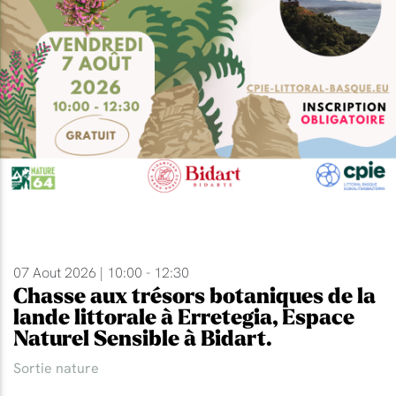
07 Aout 2026 | 10:00 - 12:30
Chasse aux trésors botaniques de la
lande littorale à Erretegia, Espace
Naturel Sensible à Bidart.
Sortie nature