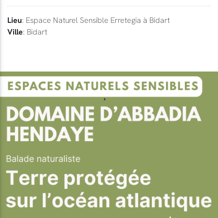
Lieu
: Espace Naturel Sensible Erretegia à Bidart
Ville
: Bidart