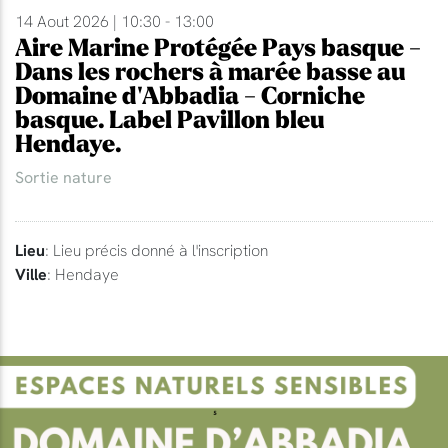
14 Aout 2026 | 10:30 - 13:00
Aire Marine Protégée Pays basque -
Dans les rochers à marée basse au
Domaine d'Abbadia - Corniche
basque. Label Pavillon bleu
Hendaye.
Sortie nature
Lieu
: Lieu précis donné à l'inscription
Ville
: Hendaye