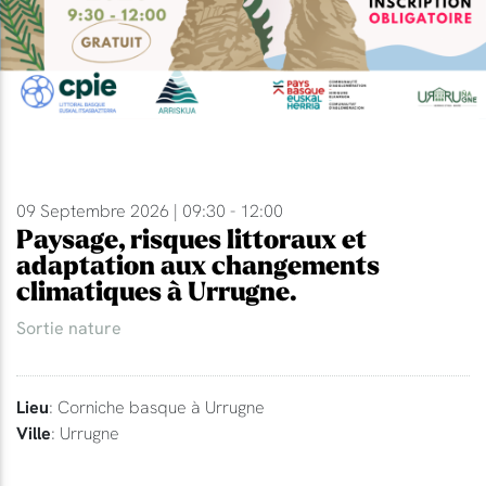
09 Septembre 2026 | 09:30 - 12:00
Paysage, risques littoraux et
adaptation aux changements
climatiques à Urrugne.
Sortie nature
Lieu
: Corniche basque à Urrugne
Ville
: Urrugne