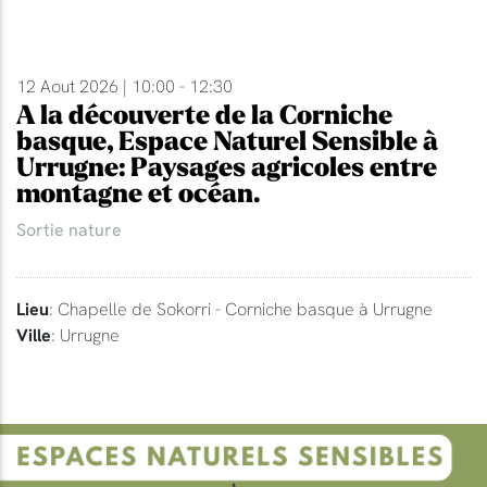
12 Aout 2026 | 10:00 - 12:30
A la découverte de la Corniche
basque, Espace Naturel Sensible à
Urrugne: Paysages agricoles entre
montagne et océan.
Sortie nature
Lieu
: Chapelle de Sokorri - Corniche basque à Urrugne
Ville
: Urrugne