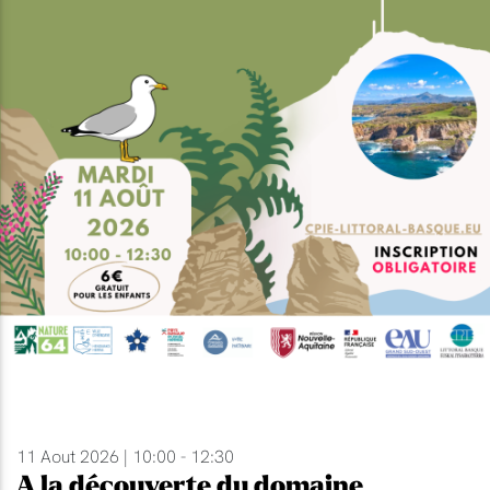
11 Aout 2026 | 10:00 - 12:30
A la découverte du domaine