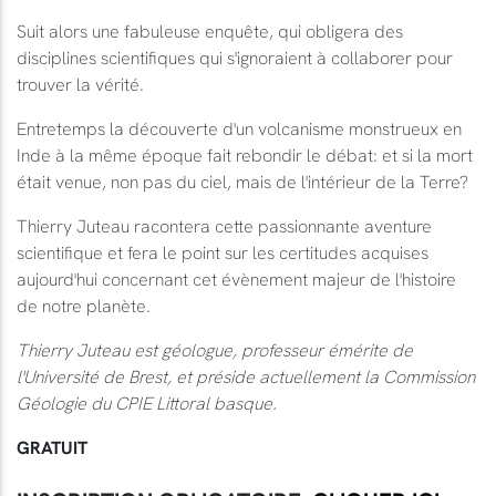
Suit alors une fabuleuse enquête, qui obligera des
disciplines scientifiques qui s'ignoraient à collaborer pour
trouver la vérité.
Entretemps la découverte d'un volcanisme monstrueux en
Inde à la même époque fait rebondir le débat: et si la mort
était venue, non pas du ciel, mais de l'intérieur de la Terre?
Thierry Juteau racontera cette passionnante aventure
scientifique et fera le point sur les certitudes acquises
aujourd'hui concernant cet évènement majeur de l'histoire
de notre planète.
Thierry Juteau est géologue, professeur émérite de
l'Université de Brest, et préside actuellement la Commission
Géologie du CPIE Littoral basque.
GRATUIT