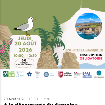
20 Aout 2026 | 10:00 - 12:30