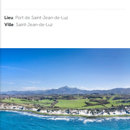
Lieu
: Port de Saint-Jean-de-Luz
Ville
: Saint-Jean-de-Luz