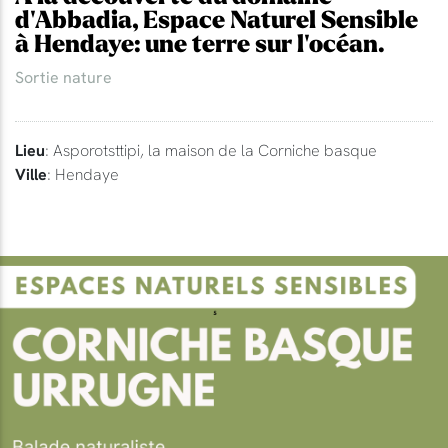
d'Abbadia, Espace Naturel Sensible
à Hendaye: une terre sur l'océan.
Sortie nature
Lieu
: Asporotsttipi, la maison de la Corniche basque
Ville
: Hendaye