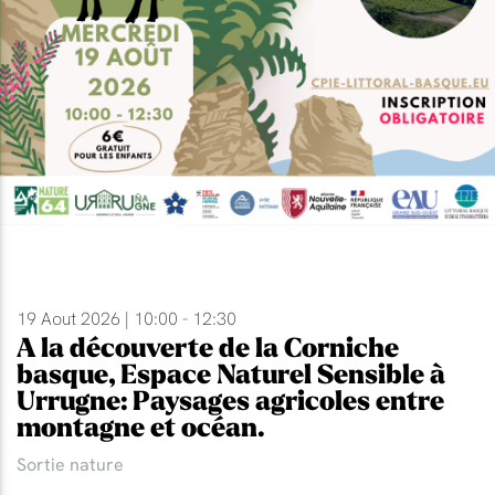
19 Aout 2026 | 10:00 - 12:30
A la découverte de la Corniche
basque, Espace Naturel Sensible à
Urrugne: Paysages agricoles entre
montagne et océan.
Sortie nature