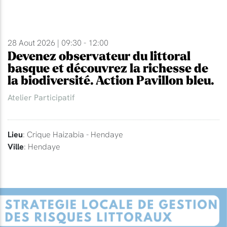
28 Aout 2026 | 09:30 - 12:00
Devenez observateur du littoral
basque et découvrez la richesse de
la biodiversité. Action Pavillon bleu.
Atelier Participatif
Lieu
: Crique Haizabia - Hendaye
Ville
: Hendaye