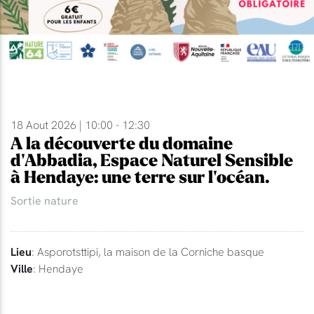
18 Aout 2026 | 10:00 - 12:30
A la découverte du domaine
d'Abbadia, Espace Naturel Sensible
à Hendaye: une terre sur l'océan.
Sortie nature
Lieu
: Asporotsttipi, la maison de la Corniche basque
Ville
: Hendaye