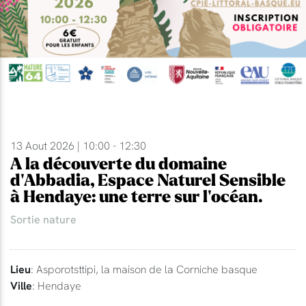
13 Aout 2026 | 10:00 - 12:30
A la découverte du domaine
d'Abbadia, Espace Naturel Sensible
à Hendaye: une terre sur l'océan.
Sortie nature
Lieu
: Asporotsttipi, la maison de la Corniche basque
Ville
: Hendaye