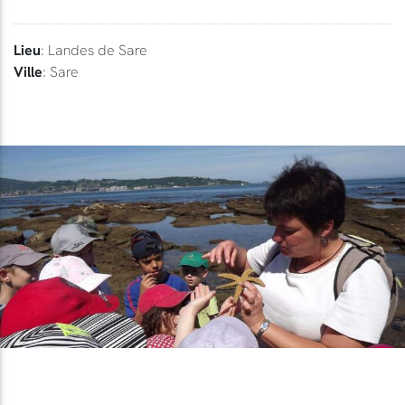
Lieu
: Landes de Sare
Ville
: Sare