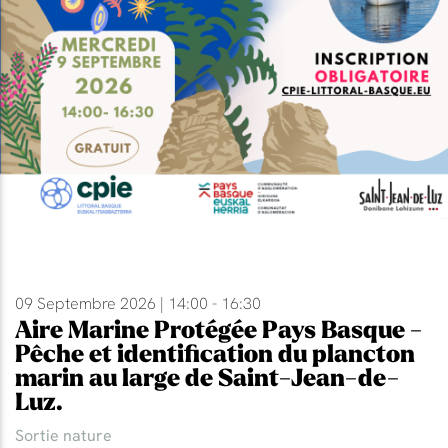
09 Septembre 2026 | 14:00 - 16:30
Aire Marine Protégée Pays Basque -
Pêche et identification du plancton
marin au large de Saint-Jean-de-
Luz.
Sortie nature