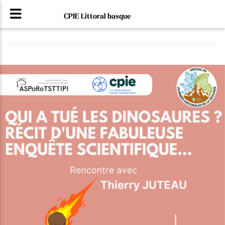
CPIE Littoral basque