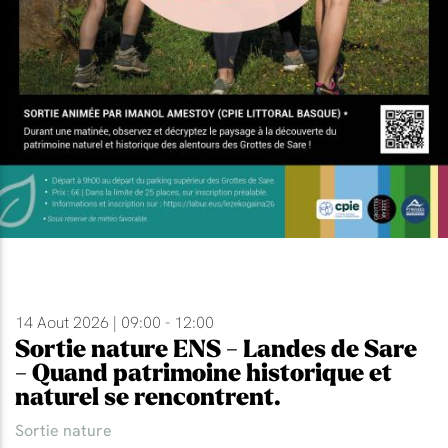
14 Aout 2026 | 09:00 - 12:00
Sortie nature ENS - Landes de Sare
- Quand patrimoine historique et
naturel se rencontrent.
Sortie nature