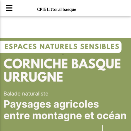
CPIE Littoral basque