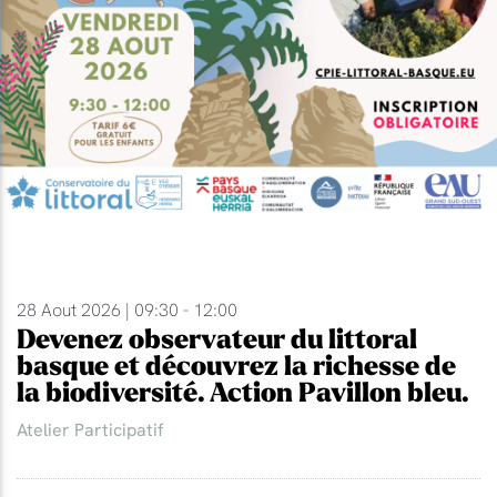
28 Aout 2026 | 09:30 - 12:00
Devenez observateur du littoral
basque et découvrez la richesse de
la biodiversité. Action Pavillon bleu.
Atelier Participatif