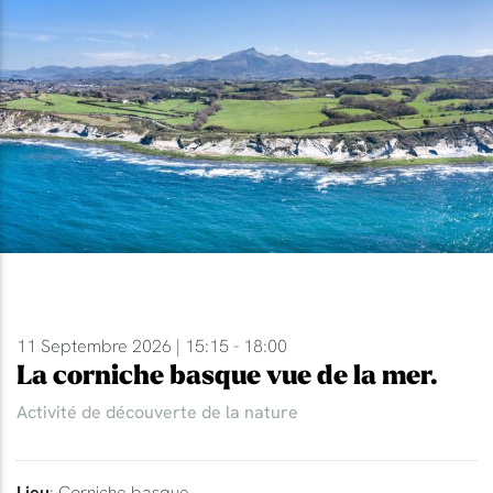
11 Septembre 2026 | 15:15 - 18:00
La corniche basque vue de la mer.
Activité de découverte de la nature
Lieu
: Corniche basque