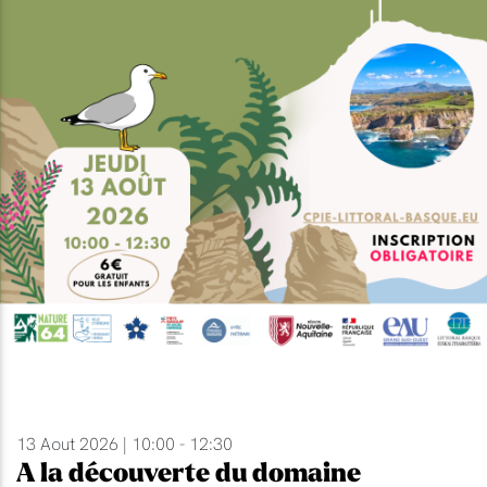
13 Aout 2026 | 10:00 - 12:30
A la découverte du domaine