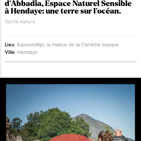
d'Abbadia, Espace Naturel Sensible
à Hendaye: une terre sur l'océan.
Sortie nature
Lieu
: Asporotsttipi, la maison de la Corniche basque
Ville
: Hendaye