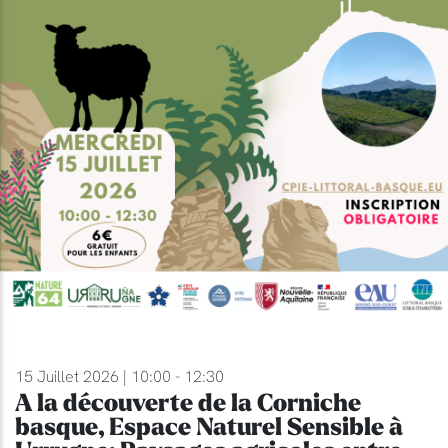
15 Juillet 2026 | 10:00 - 12:30
A la découverte de la Corniche
basque, Espace Naturel Sensible à