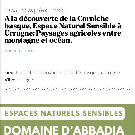
19 Aout 2026 | 10:00 - 12:30
A la découverte de la Corniche
basque, Espace Naturel Sensible à
Urrugne: Paysages agricoles entre
montagne et océan.
Sortie nature
Lieu
: Chapelle de Sokorri - Corniche basque à Urrugne
Ville
: Urrugne