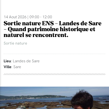
14 Aout 2026 | 09:00 - 12:00
Sortie nature ENS - Landes de Sare
- Quand patrimoine historique et
naturel se rencontrent.
Sortie nature
Lieu
: Landes de Sare
Ville
: Sare