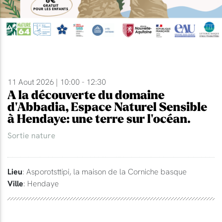
11 Aout 2026 | 10:00 - 12:30
A la découverte du domaine
d'Abbadia, Espace Naturel Sensible
à Hendaye: une terre sur l'océan.
Sortie nature
Lieu
: Asporotsttipi, la maison de la Corniche basque
Ville
: Hendaye