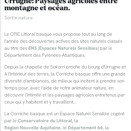
Urrugne: Paysages agricoles entre
montagne et océan.
Sortie nature
Le CPIE Littoral basque vous propose tout au long de
l'année des découvertes actives des sites naturels classés
au titre des
ENS (Espaces Naturels Sensibles)
par le
Département des Pyrénées-Atlantiques.
Depuis la chapelle de Sokorri proche du bourg d'Urrugne et
à l'intérieur des terres, la Corniche basque offre une grande
diversité d'ambiances, de milieux qui incitent à prendre son
temps pour, avec l'aide de notre animateur nature, en
découvrir l'intimité et les paysages agricoles entretenus par
ceux qui y habitent et y travaillent...
La Corniche basque est un Espace Naturel Sensible cogéré
par le
Conservatoire du Littoral
, la
Région Nouvelle-Aquitaine
, le
Département 64
, la