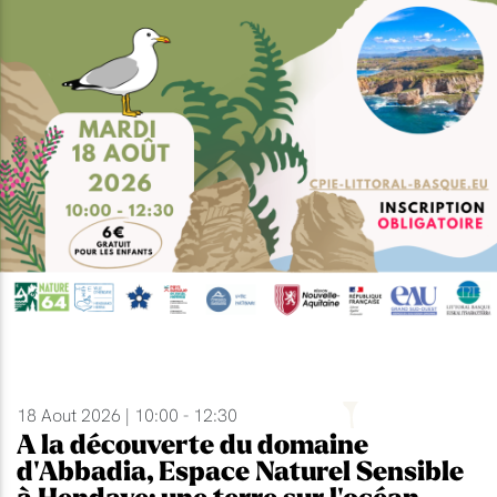
18 Aout 2026 | 10:00 - 12:30
A la découverte du domaine
d'Abbadia, Espace Naturel Sensible