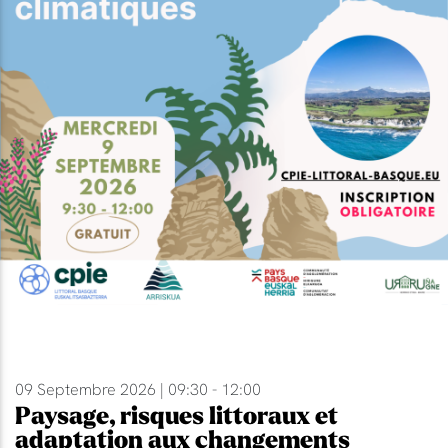
09 Septembre 2026 | 09:30 - 12:00
Paysage, risques littoraux et
adaptation aux changements