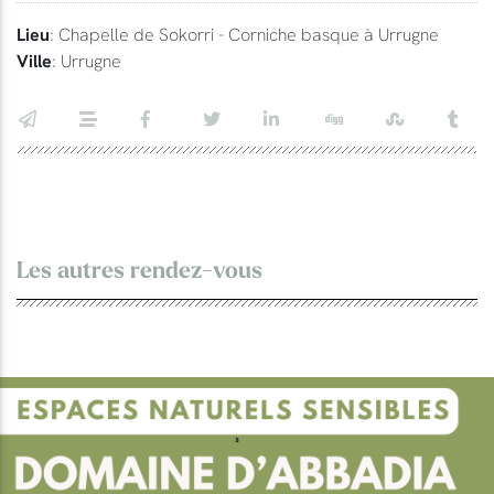
Lieu
: Chapelle de Sokorri - Corniche basque à Urrugne
Ville
: Urrugne
Les autres rendez-vous