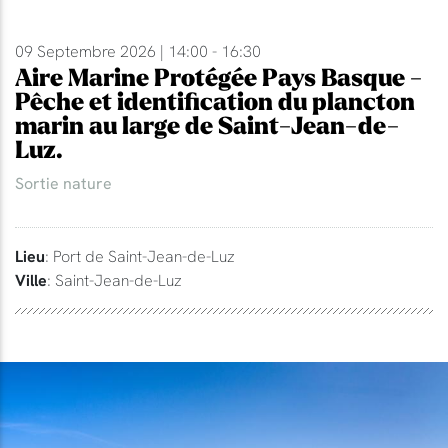
09 Septembre 2026 | 14:00 - 16:30
Aire Marine Protégée Pays Basque -
Pêche et identification du plancton
marin au large de Saint-Jean-de-
Luz.
Sortie nature
Lieu
: Port de Saint-Jean-de-Luz
Ville
: Saint-Jean-de-Luz