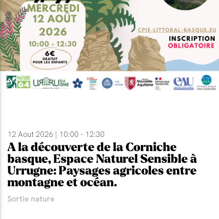
12 Aout 2026 | 10:00 - 12:30
A la découverte de la Corniche
basque, Espace Naturel Sensible à
Urrugne: Paysages agricoles entre
montagne et océan.
Sortie nature