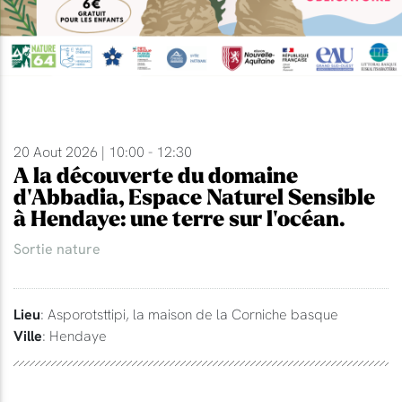
20 Aout 2026 | 10:00 - 12:30
A la découverte du domaine
d'Abbadia, Espace Naturel Sensible
à Hendaye: une terre sur l'océan.
Sortie nature
Lieu
: Asporotsttipi, la maison de la Corniche basque
Ville
: Hendaye