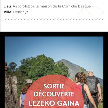
Lieu
: Asporotsttipi, la maison de la Corniche basque
Ville
: Hendaye