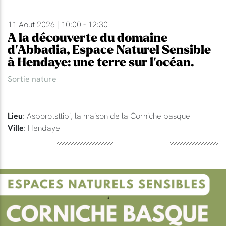
11 Aout 2026 | 10:00 - 12:30
A la découverte du domaine
d'Abbadia, Espace Naturel Sensible
à Hendaye: une terre sur l'océan.
Sortie nature
Lieu
: Asporotsttipi, la maison de la Corniche basque
Ville
: Hendaye