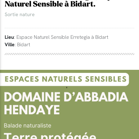
Naturel Sensible à Bidart.
Sortie nature
Lieu
: Espace Naturel Sensible Erretegia à Bidart
Ville
: Bidart