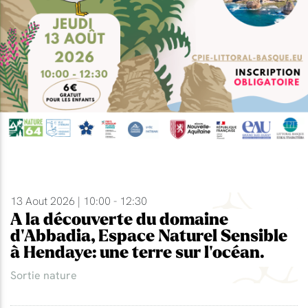
13 Aout 2026 | 10:00 - 12:30
A la découverte du domaine
d'Abbadia, Espace Naturel Sensible
à Hendaye: une terre sur l'océan.
Sortie nature