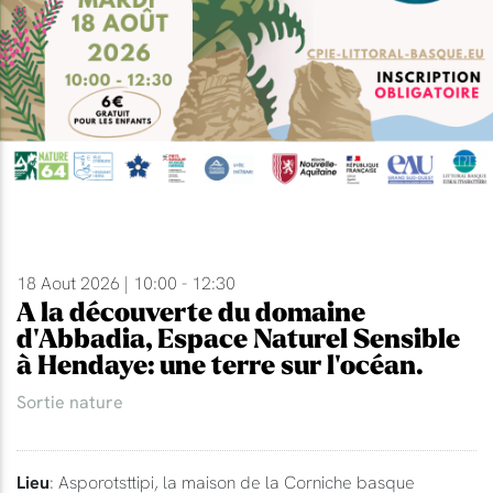
18 Aout 2026 | 10:00 - 12:30
A la découverte du domaine
d'Abbadia, Espace Naturel Sensible
à Hendaye: une terre sur l'océan.
Sortie nature
Lieu
: Asporotsttipi, la maison de la Corniche basque