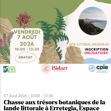
07 Aout 2026 | 10:00 - 12:30
Chasse aux trésors botaniques de la
lande littorale à Erretegia, Espace