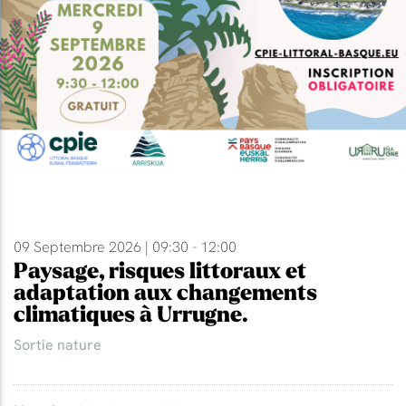
09 Septembre 2026 | 09:30 - 12:00
Paysage, risques littoraux et
adaptation aux changements
climatiques à Urrugne.
Sortie nature