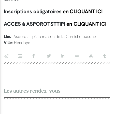
Inscriptions obligatoires
en
CLIQUANT ICI
ACCES à ASPOROTSTTIPI
en CLIQUANT ICI
Lieu
: Asporotsttipi, la maison de la Corniche basque
Ville
: Hendaye
Les autres rendez-vous