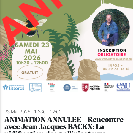
23 Mai 2026 | 10:30 - 12:00
ANIMATION ANNULEE - Rencontre
avec Jean Jacques BACKX: La