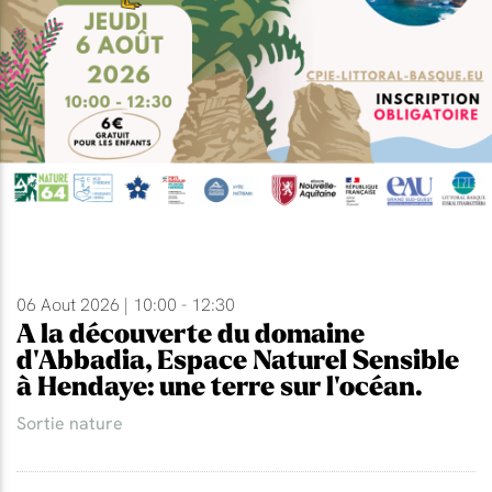
06 Aout 2026 | 10:00 - 12:30
A la découverte du domaine
d'Abbadia, Espace Naturel Sensible
à Hendaye: une terre sur l'océan.
Sortie nature