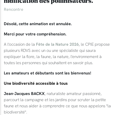
nidification des pollinisateurs.
Rencontre
Désolé, cette animation est annulée.
Merci pour votre compréhension.
A l'occasion de la
Fête de la Nature 2026
, le CPIE propose
plusieurs RDVS avec un ou une spécialiste qui saura
expliquer la flore, la faune, la nature, l'environnement à
toutes les personnes qui souhaitent en savoir plus.
Les amateurs et débutants sont les bienvenus!
Une biodiversité accessible à tous
Jean-Jacques BACKX
, naturaliste amateur passionné,
parcourt la campagne et les jardins pour scruter la petite
faune et nous aider à comprendre ce que nous appelons "la
biodiversité".