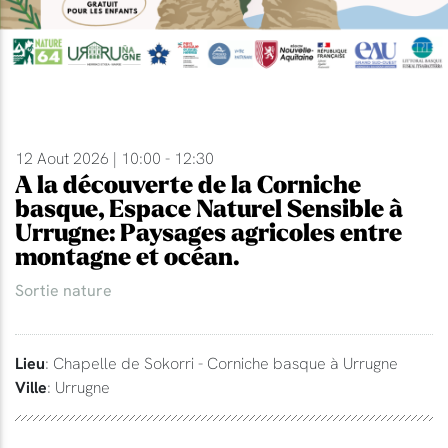
12 Aout 2026 | 10:00 - 12:30
A la découverte de la Corniche
basque, Espace Naturel Sensible à
Urrugne: Paysages agricoles entre
montagne et océan.
Sortie nature
Lieu
: Chapelle de Sokorri - Corniche basque à Urrugne
Ville
: Urrugne