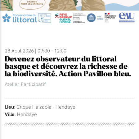
28 Aout 2026 | 09:30 - 12:00
Devenez observateur du littoral
basque et découvrez la richesse de
la biodiversité. Action Pavillon bleu.
Atelier Participatif
Lieu
: Crique Haizabia - Hendaye
Ville
: Hendaye