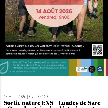
14 Aout 2026 | 09:00 - 12:00
Sortie nature ENS - Landes de Sare