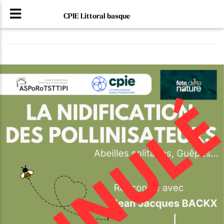
CPIE Littoral basque