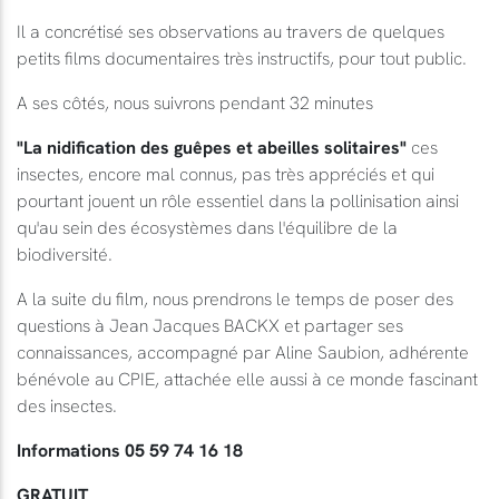
Il a concrétisé ses observations au travers de quelques
petits films documentaires très instructifs, pour tout public.
A ses côtés, nous suivrons pendant 32 minutes
"La nidification des guêpes et abeilles solitaires"
ces
insectes, encore mal connus, pas très appréciés et qui
pourtant jouent un rôle essentiel dans la pollinisation ainsi
qu'au sein des écosystèmes dans l'équilibre de la
biodiversité.
A la suite du film, nous prendrons le temps de poser des
questions à Jean Jacques BACKX et partager ses
connaissances, accompagné par Aline Saubion, adhérente
bénévole au CPIE, attachée elle aussi à ce monde fascinant
des insectes.
Informations 05 59 74 16 18
GRATUIT