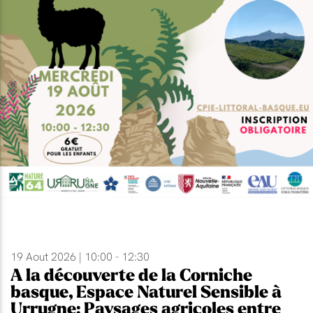
19 Aout 2026 | 10:00 - 12:30
A la découverte de la Corniche
basque, Espace Naturel Sensible à
Urrugne: Paysages agricoles entre