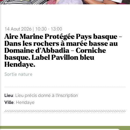
14 Aout 2026 | 10:30 - 13:00
Aire Marine Protégée Pays basque -
Dans les rochers à marée basse au
Domaine d'Abbadia - Corniche
basque. Label Pavillon bleu
Hendaye.
Sortie nature
Lieu
: Lieu précis donné à l'inscription
Ville
: Hendaye