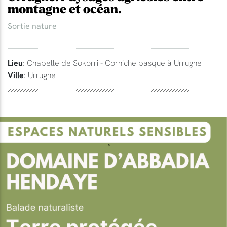
montagne et océan.
Sortie nature
Lieu
: Chapelle de Sokorri - Corniche basque à Urrugne
Ville
: Urrugne