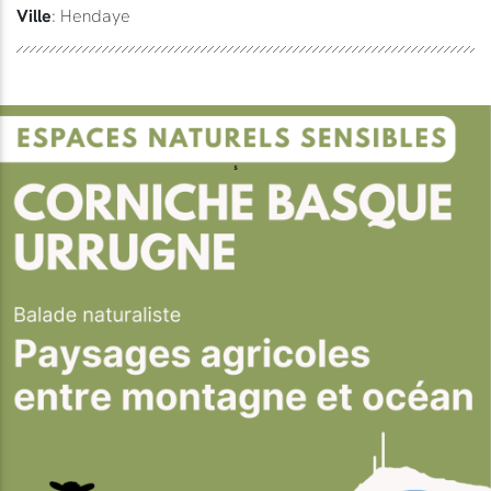
Ville
: Hendaye