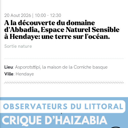
20 Aout 2026 | 10:00 - 12:30
A la découverte du domaine
d'Abbadia, Espace Naturel Sensible
à Hendaye: une terre sur l'océan.
Sortie nature
Lieu
: Asporotsttipi, la maison de la Corniche basque
Ville
: Hendaye