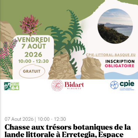
07 Aout 2026 | 10:00 - 12:30
Chasse aux trésors botaniques de la
lande littorale à Erretegia, Espace