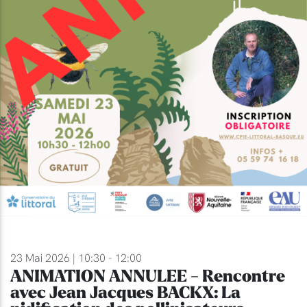
23 Mai 2026 | 10:30 - 12:00
ANIMATION ANNULEE - Rencontre
avec Jean Jacques BACKX: La