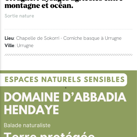
montagne et océan.
Sortie nature
Lieu
: Chapelle de Sokorri - Corniche basque à Urrugne
Ville
: Urrugne