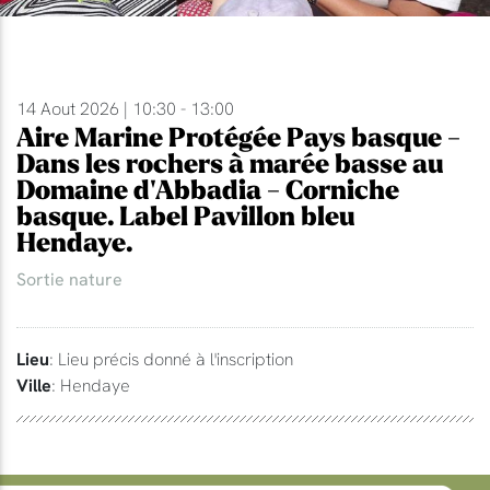
14 Aout 2026 | 10:30 - 13:00
Aire Marine Protégée Pays basque -
Dans les rochers à marée basse au
Domaine d'Abbadia - Corniche
basque. Label Pavillon bleu
Hendaye.
Sortie nature
Lieu
: Lieu précis donné à l'inscription
Ville
: Hendaye