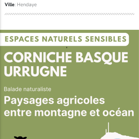
Ville
: Hendaye