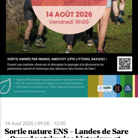
14 Aout 2026 | 09:00 - 12:00
Sortie nature ENS - Landes de Sare