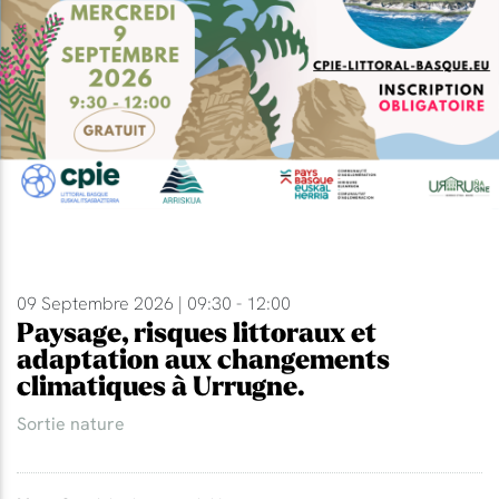
09 Septembre 2026 | 09:30 - 12:00
Paysage, risques littoraux et
adaptation aux changements
climatiques à Urrugne.
Sortie nature