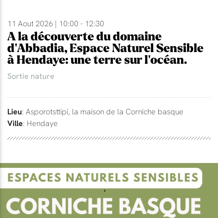
11 Aout 2026 | 10:00 - 12:30
A la découverte du domaine
d'Abbadia, Espace Naturel Sensible
à Hendaye: une terre sur l'océan.
Sortie nature
Lieu
: Asporotsttipi, la maison de la Corniche basque
Ville
: Hendaye