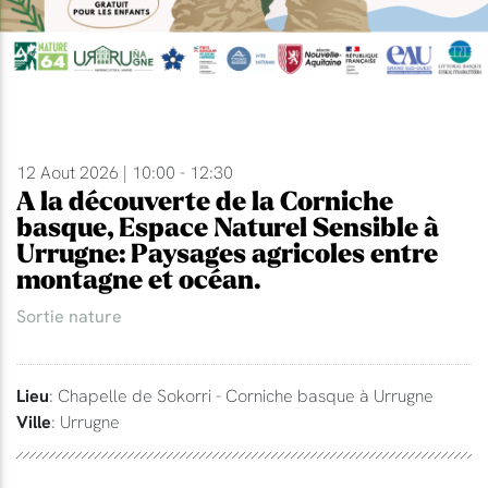
12 Aout 2026 | 10:00 - 12:30
A la découverte de la Corniche
basque, Espace Naturel Sensible à
Urrugne: Paysages agricoles entre
montagne et océan.
Sortie nature
Lieu
: Chapelle de Sokorri - Corniche basque à Urrugne
Ville
: Urrugne