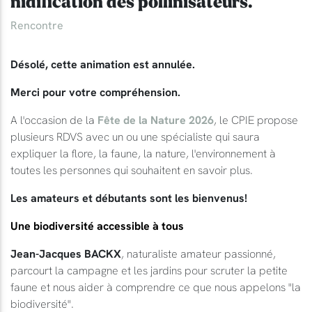
nidification des pollinisateurs.
Rencontre
Désolé, cette animation est annulée.
Merci pour votre compréhension.
A l'occasion de la
Fête de la Nature 2026
, le CPIE propose
plusieurs RDVS avec un ou une spécialiste qui saura
expliquer la flore, la faune, la nature, l'environnement à
toutes les personnes qui souhaitent en savoir plus.
Les amateurs et débutants sont les bienvenus!
Une biodiversité accessible à tous
Jean-Jacques BACKX
, naturaliste amateur passionné,
parcourt la campagne et les jardins pour scruter la petite
faune et nous aider à comprendre ce que nous appelons "la
biodiversité".