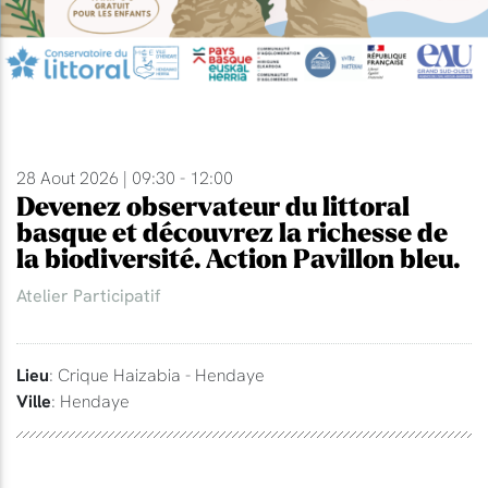
28 Aout 2026 | 09:30 - 12:00
Devenez observateur du littoral
basque et découvrez la richesse de
la biodiversité. Action Pavillon bleu.
Atelier Participatif
Lieu
: Crique Haizabia - Hendaye
Ville
: Hendaye