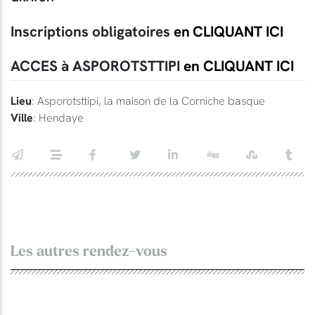
Inscriptions obligatoires
en
CLIQUANT ICI
ACCES à ASPOROTSTTIPI
en CLIQUANT ICI
Lieu
: Asporotsttipi, la maison de la Corniche basque
Ville
: Hendaye
Les autres rendez-vous