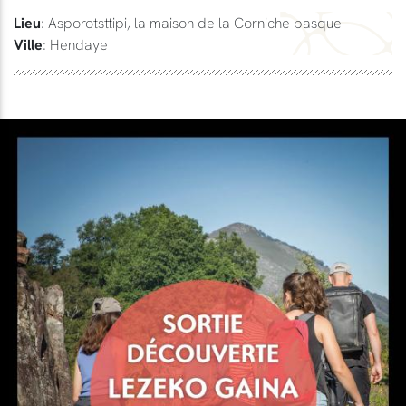
Lieu
: Asporotsttipi, la maison de la Corniche basque
Ville
: Hendaye