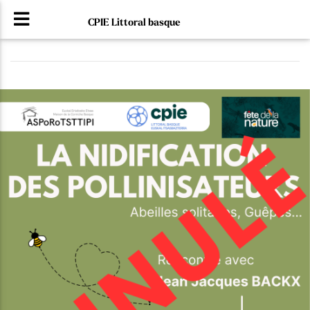
CPIE Littoral basque