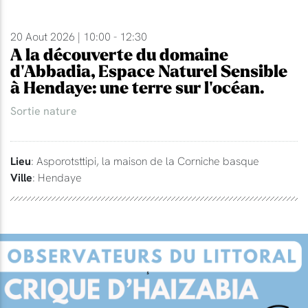
20 Aout 2026 | 10:00 - 12:30
A la découverte du domaine
d'Abbadia, Espace Naturel Sensible
à Hendaye: une terre sur l'océan.
Sortie nature
Lieu
: Asporotsttipi, la maison de la Corniche basque
Ville
: Hendaye