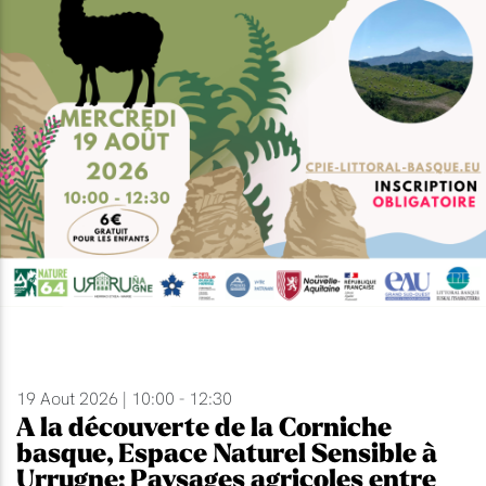
19 Aout 2026 | 10:00 - 12:30
A la découverte de la Corniche
basque, Espace Naturel Sensible à
Urrugne: Paysages agricoles entre