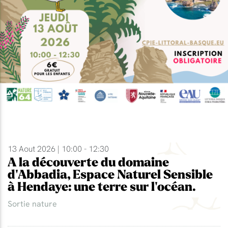
13 Aout 2026 | 10:00 - 12:30
A la découverte du domaine
d'Abbadia, Espace Naturel Sensible
à Hendaye: une terre sur l'océan.
Sortie nature