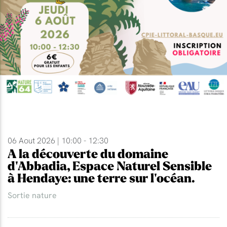
06 Aout 2026 | 10:00 - 12:30
A la découverte du domaine
d'Abbadia, Espace Naturel Sensible
à Hendaye: une terre sur l'océan.
Sortie nature