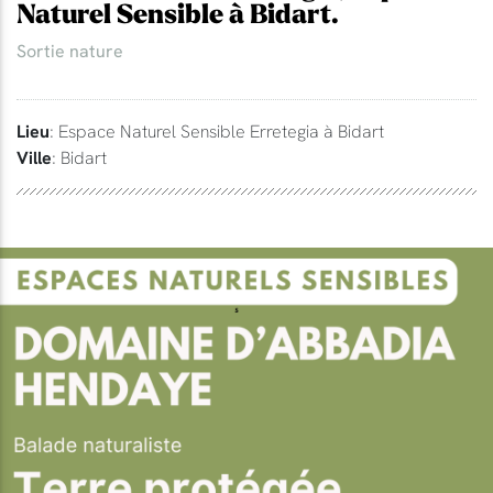
Naturel Sensible à Bidart.
Sortie nature
Lieu
: Espace Naturel Sensible Erretegia à Bidart
Ville
: Bidart