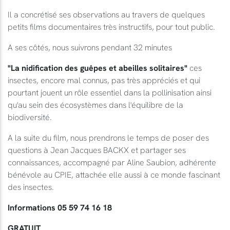
Il a concrétisé ses observations au travers de quelques
petits films documentaires très instructifs, pour tout public.
A ses côtés, nous suivrons pendant 32 minutes
"La nidification des guêpes et abeilles solitaires"
ces
insectes, encore mal connus, pas très appréciés et qui
pourtant jouent un rôle essentiel dans la pollinisation ainsi
qu'au sein des écosystèmes dans l'équilibre de la
biodiversité.
A la suite du film, nous prendrons le temps de poser des
questions à Jean Jacques BACKX et partager ses
connaissances, accompagné par Aline Saubion, adhérente
bénévole au CPIE, attachée elle aussi à ce monde fascinant
des insectes.
Informations 05 59 74 16 18
GRATUIT