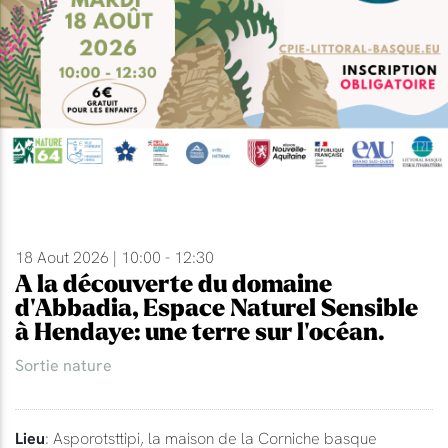
18 Aout 2026 | 10:00 - 12:30
A la découverte du domaine
d'Abbadia, Espace Naturel Sensible
à Hendaye: une terre sur l'océan.
Sortie nature
Lieu
: Asporotsttipi, la maison de la Corniche basque