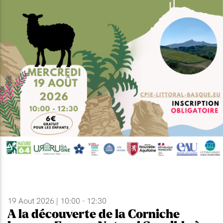
19 Aout 2026 | 10:00 - 12:30
A la découverte de la Corniche