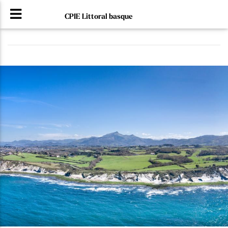
CPIE Littoral basque