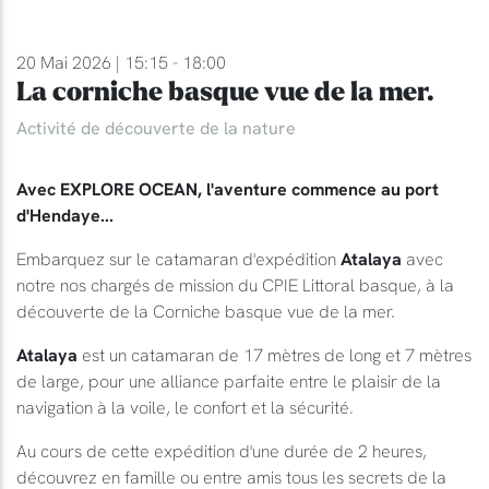
20 Mai 2026 | 15:15 - 18:00
La corniche basque vue de la mer.
Activité de découverte de la nature
Avec EXPLORE OCEAN, l'aventure commence au port
d'Hendaye...
Embarquez sur le catamaran d'expédition
Atalaya
avec
notre nos chargés de mission du CPIE Littoral basque, à la
découverte de la Corniche basque vue de la mer.
Atalaya
est un catamaran de 17 mètres de long et 7 mètres
de large, pour une alliance parfaite entre le plaisir de la
navigation à la voile, le confort et la sécurité.
Au cours de cette expédition d'une durée de 2 heures,
découvrez en famille ou entre amis tous les secrets de la