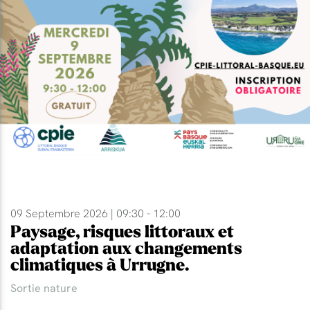
09 Septembre 2026 | 09:30 - 12:00
Paysage, risques littoraux et
adaptation aux changements
climatiques à Urrugne.
Sortie nature