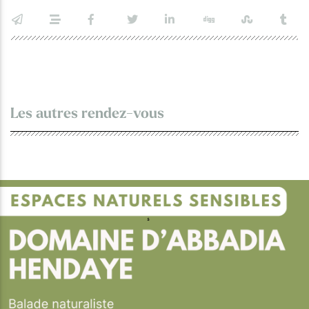
Les autres rendez-vous