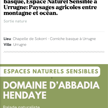
basque, Espace Naturel Sensible à
Urrugne: Paysages agricoles entre
montagne et océan.
Sortie nature
Lieu
: Chapelle de Sokorri - Corniche basque à Urrugne
Ville
: Urrugne