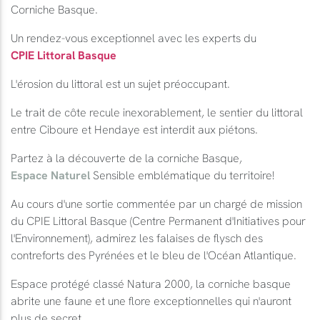
Corniche Basque.
Un rendez-vous exceptionnel avec les experts du
CPIE Littoral Basque
L'érosion du littoral est un sujet préoccupant.
Le trait de côte recule inexorablement, le sentier du littoral
entre Ciboure et Hendaye est interdit aux piétons.
Partez à la découverte de la corniche Basque,
Espace Naturel
Sensible emblématique du territoire!
Au cours d'une sortie commentée par un chargé de mission
du CPIE Littoral Basque (Centre Permanent d'Initiatives pour
l'Environnement), admirez les falaises de flysch des
contreforts des Pyrénées et le bleu de l'Océan Atlantique.
Espace protégé classé Natura 2000, la corniche basque
abrite une faune et une flore exceptionnelles qui n'auront
plus de secret.