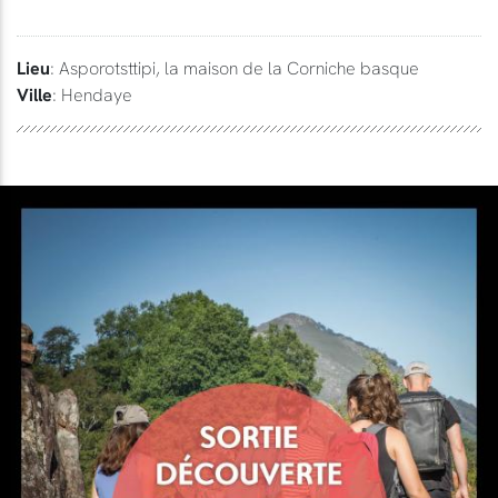
Lieu
: Asporotsttipi, la maison de la Corniche basque
Ville
: Hendaye