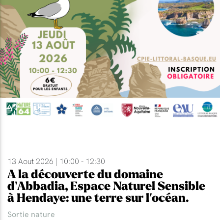
13 Aout 2026 | 10:00 - 12:30
A la découverte du domaine
d'Abbadia, Espace Naturel Sensible
à Hendaye: une terre sur l'océan.
Sortie nature