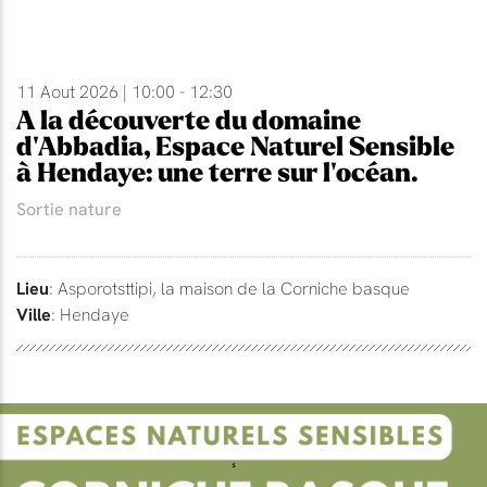
11 Aout 2026 | 10:00 - 12:30
A la découverte du domaine
d'Abbadia, Espace Naturel Sensible
à Hendaye: une terre sur l'océan.
Sortie nature
Lieu
: Asporotsttipi, la maison de la Corniche basque
Ville
: Hendaye