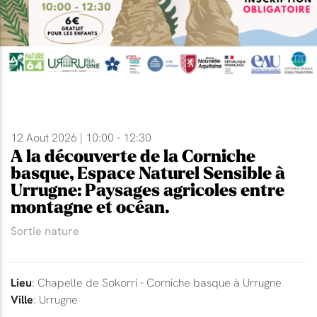
12 Aout 2026 | 10:00 - 12:30
A la découverte de la Corniche
basque, Espace Naturel Sensible à
Urrugne: Paysages agricoles entre
montagne et océan.
Sortie nature
Lieu
: Chapelle de Sokorri - Corniche basque à Urrugne
Ville
: Urrugne