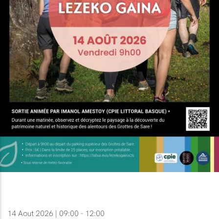
14 Aout 2026 | 09:00 - 12:00