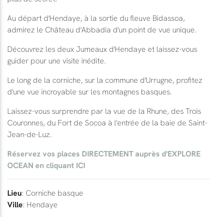
Au départ d'Hendaye, à la sortie du fleuve Bidassoa,
admirez le Château d'Abbadia d'un point de vue unique.
Découvrez les deux Jumeaux d'Hendaye et laissez-vous
guider pour une visite inédite.
Le long de la corniche, sur la commune d'Urrugne, profitez
d'une vue incroyable sur les montagnes basques.
Laissez-vous surprendre par la vue de la Rhune, des Trois
Couronnes, du Fort de Socoa à l'entrée de la baie de Saint-
Jean-de-Luz.
Réservez vos places DIRECTEMENT auprès d'EXPLORE
OCEAN en cliquant ICI
Lieu
: Corniche basque
Ville
: Hendaye