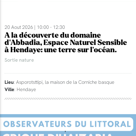
20 Aout 2026 | 10:00 - 12:30
A la découverte du domaine
d'Abbadia, Espace Naturel Sensible
à Hendaye: une terre sur l'océan.
Sortie nature
Lieu
: Asporotsttipi, la maison de la Corniche basque
Ville
: Hendaye