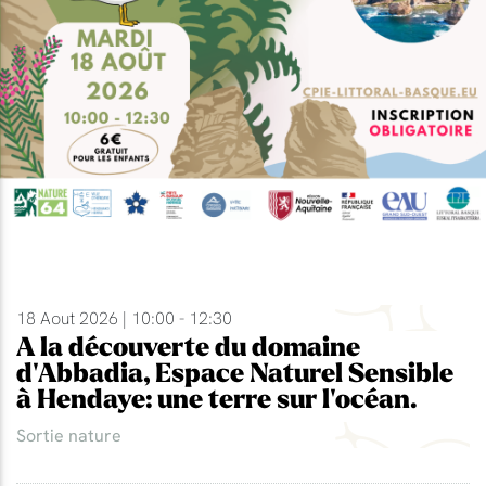
18 Aout 2026 | 10:00 - 12:30
A la découverte du domaine
d'Abbadia, Espace Naturel Sensible
à Hendaye: une terre sur l'océan.
Sortie nature