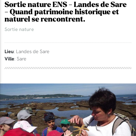
Sortie nature ENS - Landes de Sare
- Quand patrimoine historique et
naturel se rencontrent.
Sortie nature
Lieu
: Landes de Sare
Ville
: Sare