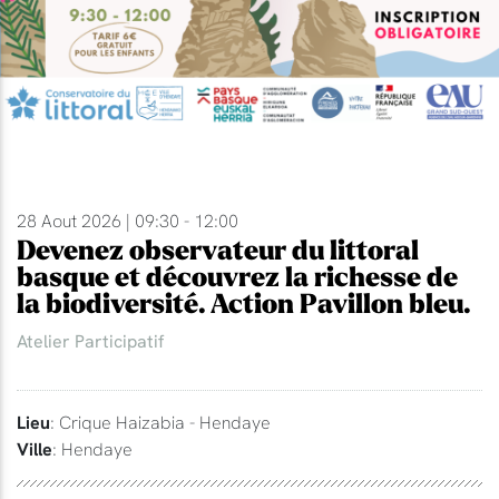
28 Aout 2026 | 09:30 - 12:00
Devenez observateur du littoral
basque et découvrez la richesse de
la biodiversité. Action Pavillon bleu.
Atelier Participatif
Lieu
: Crique Haizabia - Hendaye
Ville
: Hendaye