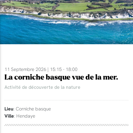
11 Septembre 2026 | 15:15 - 18:00
La corniche basque vue de la mer.
Activité de découverte de la nature
Lieu
: Corniche basque
Ville
: Hendaye